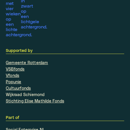
Supported by
Gemeente Rotterdam
VSBfonds
Vfonds
Popunie
Cultuurfonds
Wijkraad Schiemond
Stichting Elise Mathilde Fonds
Part of