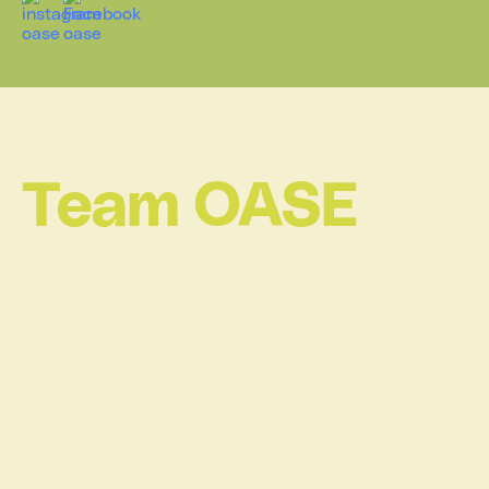
Team OASE