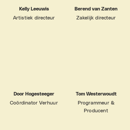
Kelly Leeuwis
Berend van Zanten
Artistiek directeur
Zakelijk directeur
Door Hogesteeger
Tom Westerwoudt
Coördinator Verhuur
Programmeur &
Producent