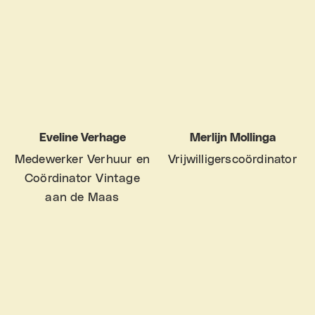
Eveline Verhage
Merlijn Mollinga
Medewerker Verhuur en
Vrijwilligerscoördinator
Coördinator Vintage
aan de Maas