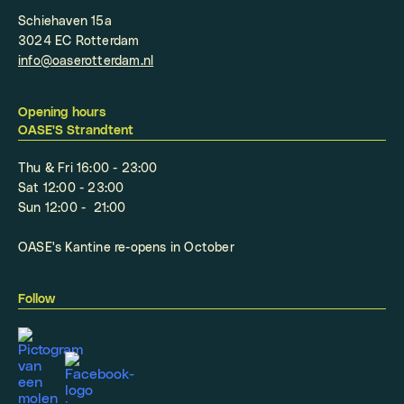
Schiehaven 15a
3024 EC Rotterdam
info@oaserotterdam.nl
Opening hours
OASE'S Strandtent
Thu & Fri 16:00 - 23:00
Sat 12:00 - 23:00
Sun 12:00 - 21:00
OASE's Kantine re-opens in October
Follow