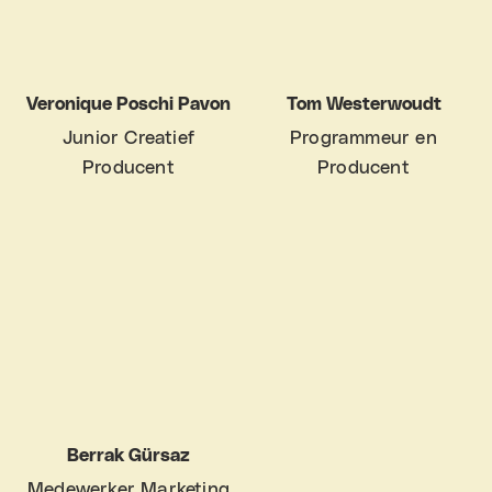
Veronique Poschi Pavon
Tom Westerwoudt
Junior Creatief
Programmeur en
Producent
Producent
Berrak Gürsaz
Medewerker Marketing