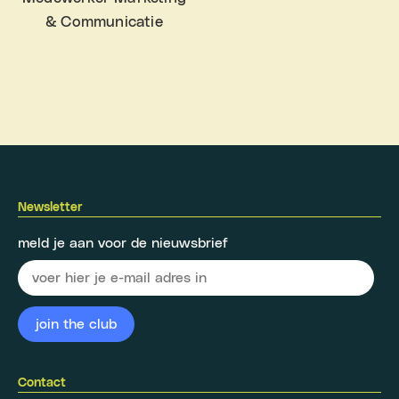
& Communicatie
Newsletter
meld je aan voor de nieuwsbrief
Contact