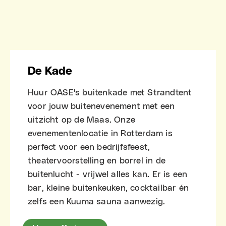
De Kade
Huur OASE's buitenkade met Strandtent
voor jouw buitenevenement met een
uitzicht op de Maas. Onze
evenementenlocatie in Rotterdam is
perfect voor een bedrijfsfeest,
theatervoorstelling en borrel in de
buitenlucht - vrijwel alles kan. Er is een
bar, kleine buitenkeuken, cocktailbar én
zelfs een Kuuma sauna aanwezig.