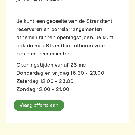
Je kunt een gedeelte van de Strandtent
reserveren en borrelarrangementen
afnemen binnen openingstijden. Je kunt
ook de hele Strandtent afhuren voor
besloten evenementen.
Openingstijden vanaf 23 mei
Donderdag en vrijdag 16.30 - 23.00
Zaterdag 12.00 - 23.00
Zondag 12.00 - 21.00
Vraag offerte aan