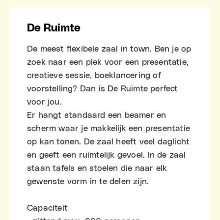
De Ruimte
De meest flexibele zaal in town. Ben je op
zoek naar een plek voor een presentatie,
creatieve sessie, boeklancering of
voorstelling? Dan is De Ruimte perfect
voor jou.
Er hangt standaard een beamer en
scherm waar je makkelijk een presentatie
op kan tonen. De zaal heeft veel daglicht
en geeft een ruimtelijk gevoel. In de zaal
staan tafels en stoelen die naar elk
gewenste vorm in te delen zijn.
Capaciteit