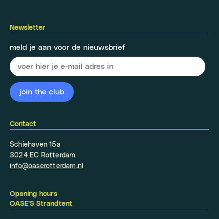
Newsletter
meld je aan voor de nieuwsbrief
Contact
Schiehaven 15a
3024 EC Rotterdam
info@oaserotterdam.nl
Opening hours
OASE'S Strandtent