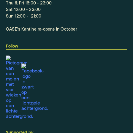
Thu & Fri 16:00 - 23:00
Sat 12:00 - 23:00
Sun 12:00 - 21:00
OASE's Kantine re-opens in October
Follow
Supported by