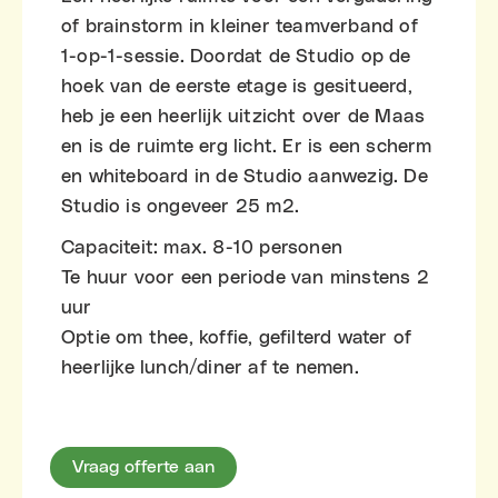
of brainstorm in kleiner teamverband of
1-op-1-sessie. Doordat de Studio op de
hoek van de eerste etage is gesitueerd,
heb je een heerlijk uitzicht over de Maas
en is de ruimte erg licht. Er is een scherm
en whiteboard in de Studio aanwezig. De
Studio is ongeveer 25 m2.
Capaciteit: max. 8-10 personen
Te huur voor een periode van minstens 2
uur
Optie om thee, koffie, gefilterd water of
heerlijke lunch/diner af te nemen.
Vraag offerte aan