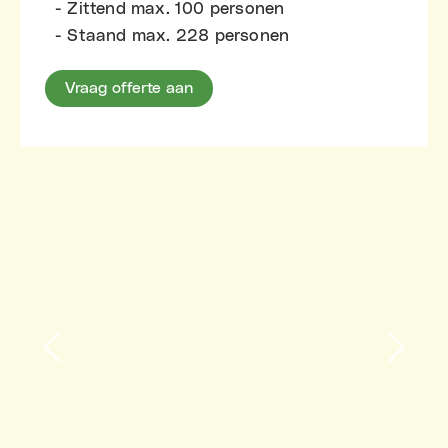
- Zittend max. 100 personen
- Staand max. 228 personen
Vraag offerte aan