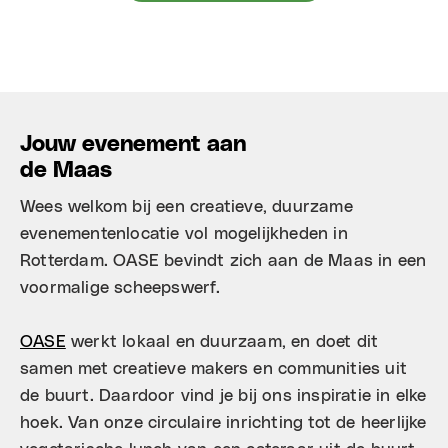
Jouw evenement aan
de Maas
Wees welkom bij een creatieve, duurzame
evenementenlocatie vol mogelijkheden in
Rotterdam. OASE bevindt zich aan de Maas in een
voormalige scheepswerf.​​
OASE
werkt lokaal en duurzaam, en doet dit
samen met creatieve makers en communities uit
de buurt. Daardoor vind je bij ons inspiratie in elke
hoek. Van onze circulaire inrichting tot de heerlijke