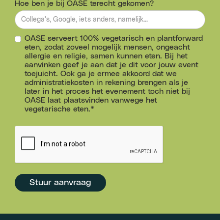
Hoe ben je bij OASE terecht gekomen?
OASE serveert 100% vegetarisch en plantforward
eten, zodat zoveel mogelijk mensen, ongeacht
allergie en religie, samen kunnen eten. Bij het
aanvinken geef je aan dat je dit voor jouw event
toejuicht. Ook ga je ermee akkoord dat we
administratiekosten in rekening brengen als je
later in het proces het evenement toch niet bij
OASE laat plaatsvinden vanwege het
vegetarische eten.*