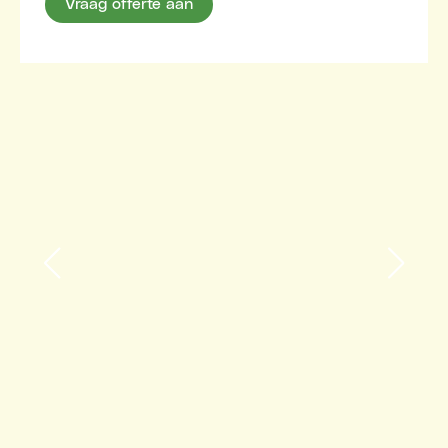
Vraag offerte aan