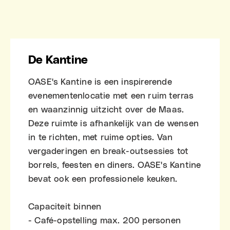
De Kantine
OASE's Kantine is een inspirerende
evenementenlocatie met een ruim terras
en waanzinnig uitzicht over de Maas.
Deze ruimte is afhankelijk van de wensen
in te richten, met ruime opties. Van
vergaderingen en break-outsessies tot
borrels, feesten en diners. OASE's Kantine
bevat ook een professionele keuken.
Capaciteit binnen
- Café-opstelling max. 200 personen