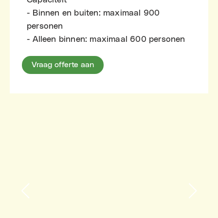
Capaciteit
- Binnen en buiten: maximaal 900
personen
- Alleen binnen: maximaal 600 personen
Vraag offerte aan