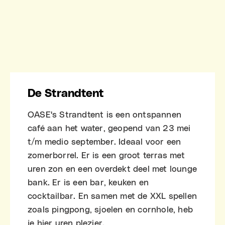
De Strandtent
OASE's Strandtent is een ontspannen
café aan het water, geopend van 23 mei
t/m medio september. Ideaal voor een
zomerborrel. Er is een groot terras met
uren zon en een overdekt deel met lounge
bank. Er is een bar, keuken en
cocktailbar. En samen met de XXL spellen
zoals pingpong, sjoelen en cornhole, heb
je hier uren plezier.