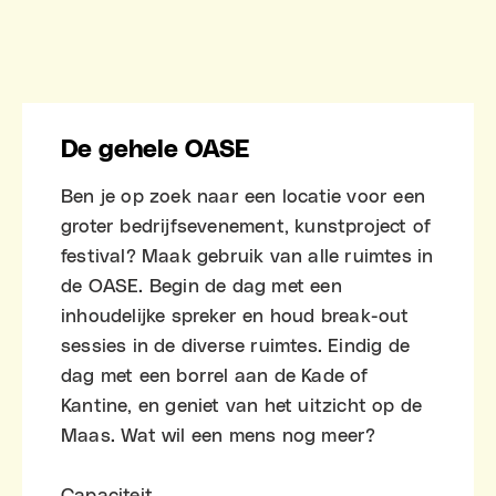
De gehele OASE
Ben je op zoek naar een locatie voor een
groter bedrijfsevenement, kunstproject of
festival? Maak gebruik van alle ruimtes in
de OASE. Begin de dag met een
inhoudelijke spreker en houd break-out
sessies in de diverse ruimtes. Eindig de
dag met een borrel aan de Kade of
Kantine, en geniet van het uitzicht op de
Maas. Wat wil een mens nog meer?