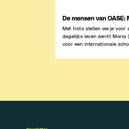
De mensen van OASE: 
Met trots stellen we je voor 
dagelijks leven werkt Maria 
voor een internationale schoo