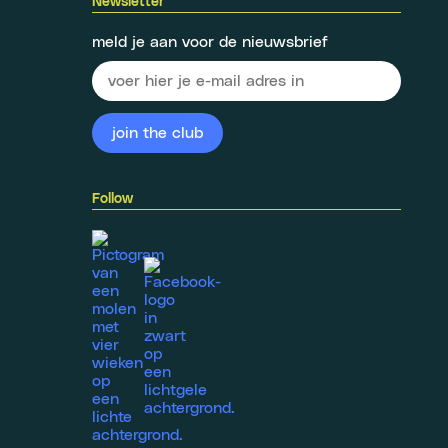
Newsletter
meld je aan voor de nieuwsbrief
Follow