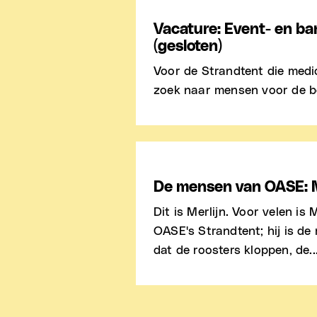
Vacature: Event- en b
(gesloten)
Voor de Strandtent die medi
zoek naar mensen voor de be
De mensen van OASE: M
Dit is Merlijn. Voor velen is 
OASE's Strandtent; hij is de
dat de roosters kloppen, de..