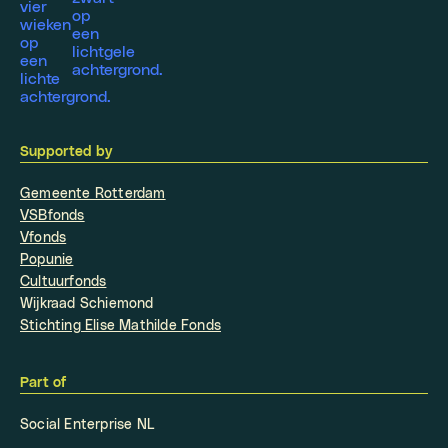
Supported by
Gemeente Rotterdam
VSBfonds
Vfonds
Popunie
Cultuurfonds
Wijkraad Schiemond
Stichting Elise Mathilde Fonds
Part of
Social Enterprise NL