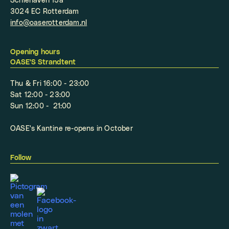
Schiehaven 15a
3024 EC Rotterdam
info@oaserotterdam.nl
Opening hours
OASE'S Strandtent
Thu & Fri 16:00 - 23:00
Sat 12:00 - 23:00
Sun 12:00 - 21:00
OASE's Kantine re-opens in October
Follow