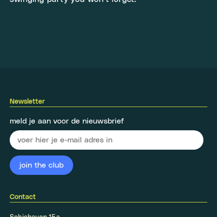
Newsletter
meld je aan voor de nieuwsbrief
Contact