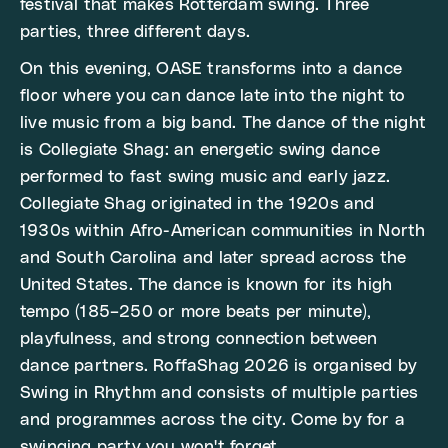
festival that makes Rotterdam swing. Three
parties, three different days.
On this evening, OASE transforms into a dance
floor where you can dance late into the night to
live music from a big band. The dance of the night
is Collegiate Shag: an energetic swing dance
performed to fast swing music and early jazz.
Collegiate Shag originated in the 1920s and
1930s within Afro-American communities in North
and South Carolina and later spread across the
United States. The dance is known for its high
tempo (185–250 or more beats per minute),
playfulness, and strong connection between
dance partners. RoffaShag 2026 is organised by
Swing in Rhythm and consists of multiple parties
and programmes across the city. Come by for a
swinging party you won't forget.