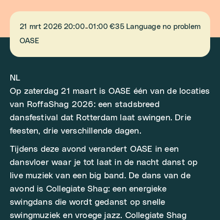
21 mrt 2026
20:00
01:00
€35
Language no problem
-
OASE
NL
Op zaterdag 21 maart is OASE één van de locaties
van RoffaShag 2026: een stadsbreed
dansfestival dat Rotterdam laat swingen. Drie
feesten, drie verschillende dagen.
Tijdens deze avond verandert OASE in een
dansvloer waar je tot laat in de nacht danst op
live muziek van een big band. De dans van de
avond is Collegiate Shag: een energieke
swingdans die wordt gedanst op snelle
swingmuziek en vroege jazz. Collegiate Shag