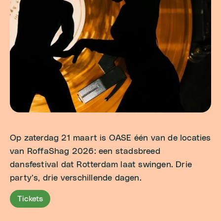
Op zaterdag 21 maart is OASE één van de locaties
van RoffaShag 2026: een stadsbreed
dansfestival dat Rotterdam laat swingen. Drie
party’s, drie verschillende dagen.
Tickets