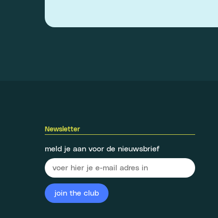
Newsletter
meld je aan voor de nieuwsbrief