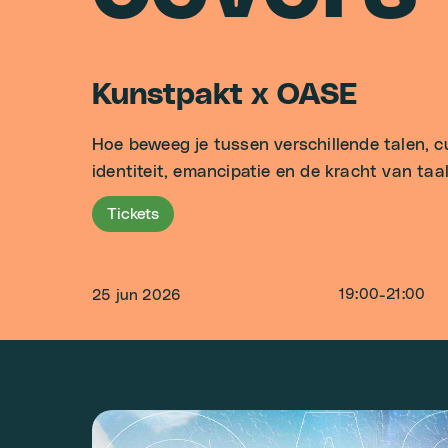
Kunstpakt x OASE
Hoe beweeg je tussen verschillende talen, c
identiteit, emancipatie en de kracht van taal
Tickets
19:00
-
21:00
25 jun 2026