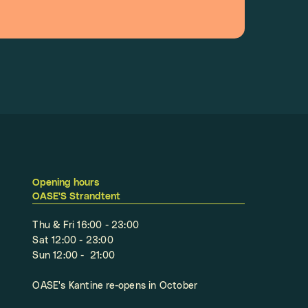
Opening hours
OASE'S Strandtent
Thu & Fri 16:00 - 23:00
Sat 12:00 - 23:00
Sun 12:00 - 21:00
OASE's Kantine re-opens in October