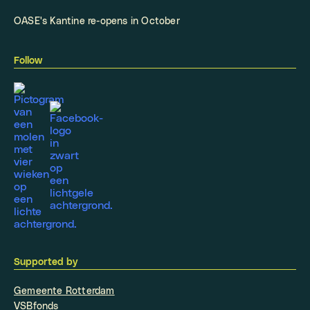
OASE's Kantine re-opens in October
Follow
Supported by
Gemeente Rotterdam
VSBfonds