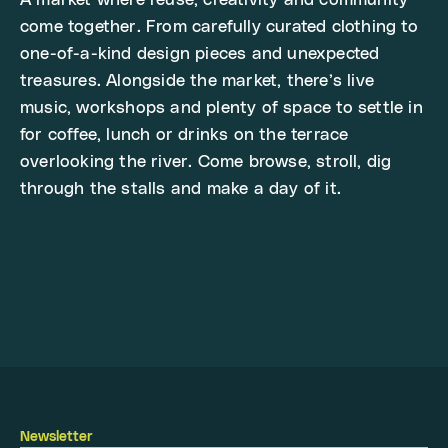
A market where reuse, creativity and community
come together. From carefully curated clothing to
one-of-a-kind design pieces and unexpected
treasures. Alongside the market, there’s live
music, workshops and plenty of space to settle in
for coffee, lunch or drinks on the terrace
overlooking the river. Come browse, stroll, dig
through the stalls and make a day of it.
Newsletter