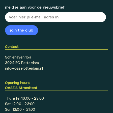
meld je aan voor de nieuwsbrief
Contact
Schiehaven 15a
3024 EC Rotterdam
info@oaserotterdam.nl
Opening hours
OASE'S Strandtent
Thu & Fri 16:00 - 23:00
Sat 12:00 - 23:00
Sun 12:00 - 21:00