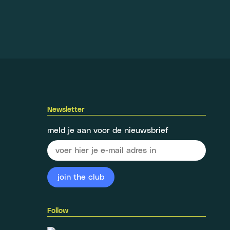
Newsletter
meld je aan voor de nieuwsbrief
Follow