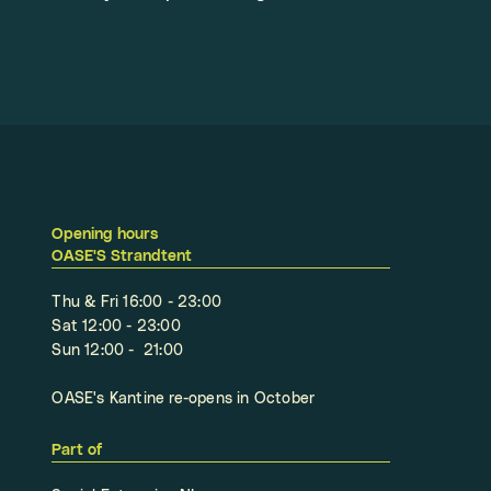
Opening hours
OASE'S Strandtent
Thu & Fri 16:00 - 23:00
Sat 12:00 - 23:00
Sun 12:00 - 21:00
OASE's Kantine re-opens in October
Part of