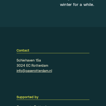
winter for a while.
Contact
Schiehaven 15a
3024 EC Rotterdam
info@oaserotterdam.nl
Supported by