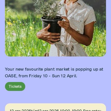
Your new favourite plant market is popping up at
OASE, from Friday 10 - Sun 12 April.
Tickets