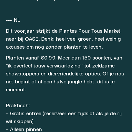
--- NL
Dit voorjaar strijkt de Plantes Pour Tous Market
neer bij OASE. Denk: heel veel groen, heel weinig
excuses om nog zonder planten te leven.
Planten vanaf €0,99. Meer dan 150 soorten, van
“ik overleef jouw verwaarlozing” tot zeldzame
showstoppers en diervriendelijke opties. Of je nou
net begint of al een halve jungle hebt: dit is je
moment.
Praktisch:
– Gratis entree (reserveer een tijdslot als je de rij
wil skippen)
– Alleen pinnen