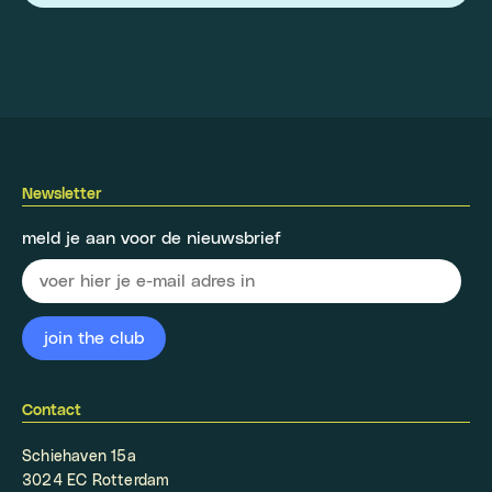
Newsletter
meld je aan voor de nieuwsbrief
Contact
Schiehaven 15a
3024 EC Rotterdam