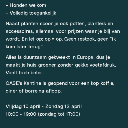
– Honden welkom
– Volledig toegankelijk
Naast planten scoor je ook potten, planters en
accessoires, allemaal voor prijzen waar je blij van
wordt. En let op: op = op. Geen restock, geen “ik
kom later terug”.
Alles is duurzaam gekweekt in Europa, dus je
maakt je huis groener zonder gekke voetafdruk.
Voelt toch beter.
OASE's Kantine is geopend voor een kop koffie,
diner of borrelna afloop.
Vrijdag 10 april - Zondag 12 april
10:00 - 19:00 (zondag tot 17:00)