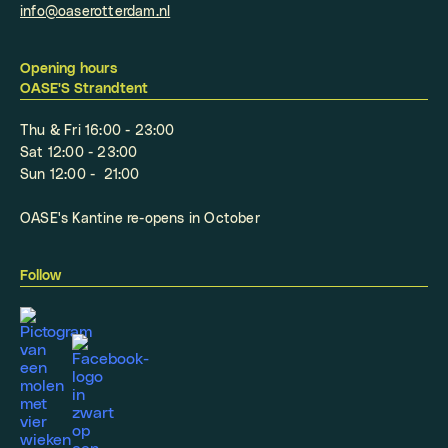
info@oaserotterdam.nl
Opening hours
OASE'S Strandtent
Thu & Fri 16:00 - 23:00
Sat 12:00 - 23:00
Sun 12:00 - 21:00
OASE's Kantine re-opens in October
Follow