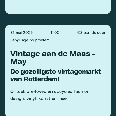
31 mei 2026
11:00
€3 aan de deur
Language no problem
Vintage aan de Maas -
May
De gezelligste vintagemarkt
van Rotterdam!
Ontdek pre-loved en upcycled fashion,
design, vinyl, kunst en meer.