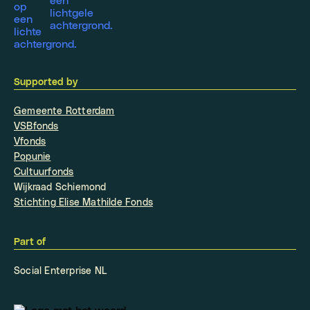
Supported by
Gemeente Rotterdam
VSBfonds
Vfonds
Popunie
Cultuurfonds
Wijkraad Schiemond
Stichting Elise Mathilde Fonds
Part of
Social Enterprise NL