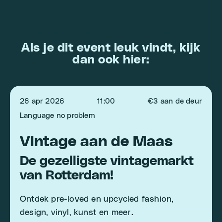
Als je dit event leuk vindt, kijk
dan ook hier:
26 apr 2026
11:00
€3 aan de deur
Language no problem
Vintage aan de Maas
De gezelligste vintagemarkt
van Rotterdam!
Ontdek pre-loved en upcycled fashion,
design, vinyl, kunst en meer.