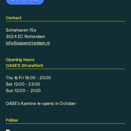
Contact
Schiehaven 15a
3024 EC Rotterdam
info@oaserotterdam.nl
Opening hours
OASE'S Strandtent
Thu & Fri 16:00 - 23:00
Sat 12:00 - 23:00
Sun 12:00 - 21:00
OASE's Kantine re-opens in October
Follow