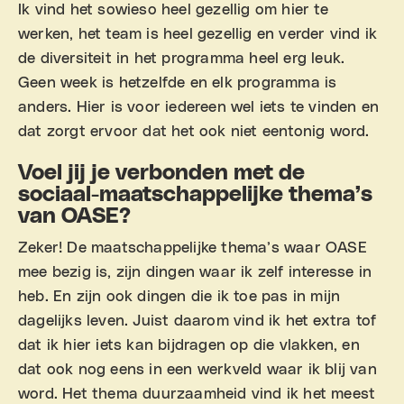
Ik vind het sowieso heel gezellig om hier te
werken, het team is heel gezellig en verder vind ik
de diversiteit in het programma heel erg leuk.
Geen week is hetzelfde en elk programma is
anders. Hier is voor iedereen wel iets te vinden en
dat zorgt ervoor dat het ook niet eentonig word.
Voel jij je verbonden met de
sociaal-maatschappelijke thema’s
van OASE?
Zeker! De maatschappelijke thema’s waar OASE
mee bezig is, zijn dingen waar ik zelf interesse in
heb. En zijn ook dingen die ik toe pas in mijn
dagelijks leven. Juist daarom vind ik het extra tof
dat ik hier iets kan bijdragen op die vlakken, en
dat ook nog eens in een werkveld waar ik blij van
word. Het thema duurzaamheid vind ik het meest