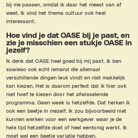
bij me passen, omdat ik daar het meest van af
weet. Ik vind het thema cultuur ook heel
interessant.
Hoe vind je dat OASE bij je past, en
zie je misschien een stukje OASE in
jezelf?
Ik denk dat OASE heel goed bij mij past. Ik ben
sowieso ook echt iemand die allemaal
verschillende dingen leuk vindt en niet makkelijk
kan kiezen. Het is daarom perfect dat ik hier ook
niet hoef te kiezen door het afwisselende
programma. Geen week is hetzelfde. Dat herken ik
ook een beetje in mezelf. Ik zou bijvoorbeeld niet
kunnen werken voor een werkgever waar je de
hele tijd hetzelfde doet of heel eentonig werkt. Ik
moet wel een beetje variatie hebben.