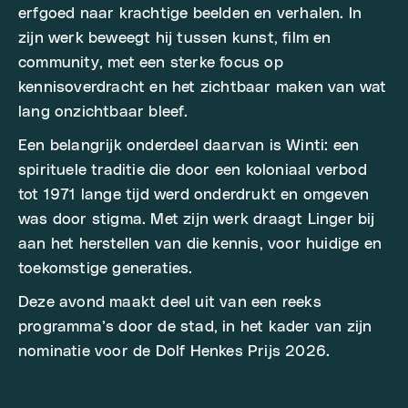
erfgoed naar krachtige beelden en verhalen. In
zijn werk beweegt hij tussen kunst, film en
community, met een sterke focus op
kennisoverdracht en het zichtbaar maken van wat
lang onzichtbaar bleef.
Een belangrijk onderdeel daarvan is Winti: een
spirituele traditie die door een koloniaal verbod
tot 1971 lange tijd werd onderdrukt en omgeven
was door stigma. Met zijn werk draagt Linger bij
aan het herstellen van die kennis, voor huidige en
toekomstige generaties.
Deze avond maakt deel uit van een reeks
programma’s door de stad, in het kader van zijn
nominatie voor de Dolf Henkes Prijs 2026.