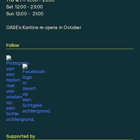
Thu & Fri 16:00 - 23:00
Sat 12:00 - 23:00
Sun 12:00 - 21:00
OASE's Kantine re-opens in October
Follow
Supported by