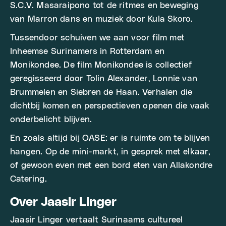
S.C.V. Masaraipono tot de ritmes en beweging
van Marron dans en muziek door Kula Skoro.
Tussendoor schuiven we aan voor film met
Inheemse Surinamers in Rotterdam en
Monikondee. De film Monikondee is collectief
geregisseerd door Tolin Alexander, Lonnie van
Brummelen en Siebren de Haan. Verhalen die
dichtbij komen en perspectieven openen die vaak
onderbelicht blijven.
En zoals altijd bij OASE: er is ruimte om te blijven
hangen. Op de mini-markt, in gesprek met elkaar,
of gewoon even met een bord eten van Allakondre
Catering.
Over Jaasir Linger
Jaasir Linger vertaalt Surinaams cultureel