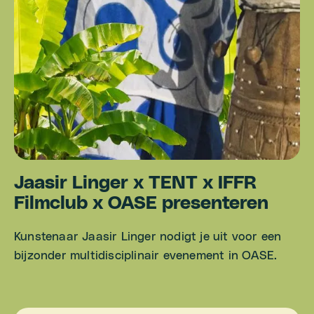
Jaasir Linger x TENT x IFFR
Filmclub x OASE presenteren
Kunstenaar Jaasir Linger nodigt je uit voor een
bijzonder multidisciplinair evenement in OASE.