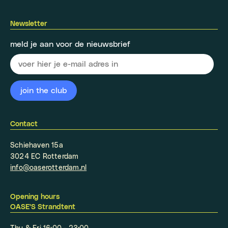
Newsletter
meld je aan voor de nieuwsbrief
Contact
Schiehaven 15a
3024 EC Rotterdam
info@oaserotterdam.nl
Opening hours
OASE'S Strandtent