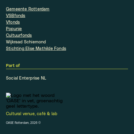
Gemeente Rotterdam
VSBfonds
Vfonds
Popunie
Cultuurfonds
Wijkraad Schiemond
Stichting Elise Mathilde Fonds
Part of
Social Enterprise NL
Cultural venue, café & lab
OASE Rotterdam, 2026
©