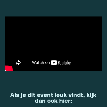
Als je dit event leuk vindt, kijk
dan ook hier: